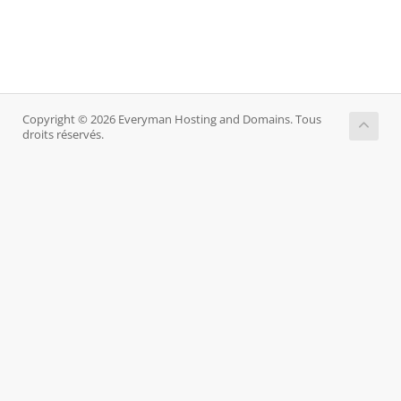
Copyright © 2026 Everyman Hosting and Domains. Tous
droits réservés.