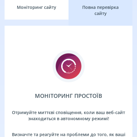
Моніторинг сайту
Повна перевірка
сайту
МОНІТОРИНГ ПРОСТОЇВ
Отримуйте миттєві сповіщення, коли ваш веб-сайт
знаходиться в автономному режимі!
Визначте та реагуйте на проблеми до того, як ваші