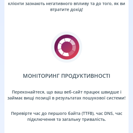
клієнти зазнають негативного впливу та до того, як ви
втратите дохід!
МОНІТОРИНГ ПРОДУКТИВНОСТІ
Переконайтеся, що ваш веб-сайт працює швидше і
займає вищі позиції в результатах пошукової системи!
Перевірте час до першого байта (TTFB), час DNS, час
підключення та загальну тривалість.