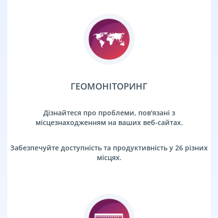
ГЕОМОНІТОРИНГ
Дізнайтеся про проблеми, пов'язані з
місцезнаходженням на ваших веб-сайтах.
Забезпечуйте доступність та продуктивність у 26 різних
місцях.