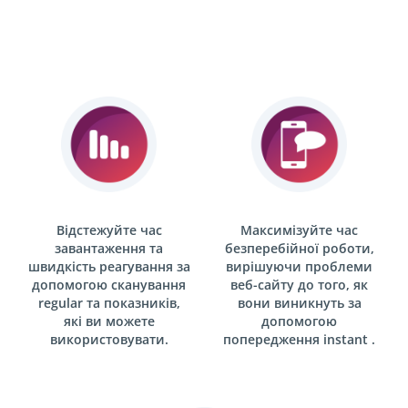
Відстежуйте час
Максимізуйте час
завантаження та
безперебійної роботи,
швидкість реагування за
вирішуючи проблеми
допомогою сканування
веб-сайту до того, як
regular
та показників,
вони виникнуть за
які ви можете
допомогою
використовувати.
попередження
instant .