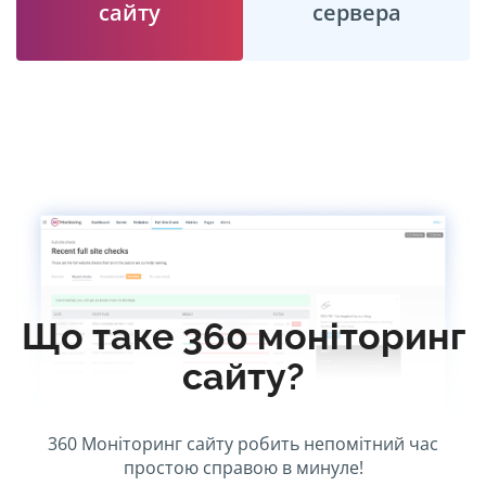
сайту
сервера
Що таке 360 моніторинг
сайту?
360 Моніторинг сайту робить непомітний час
простою справою в минуле!