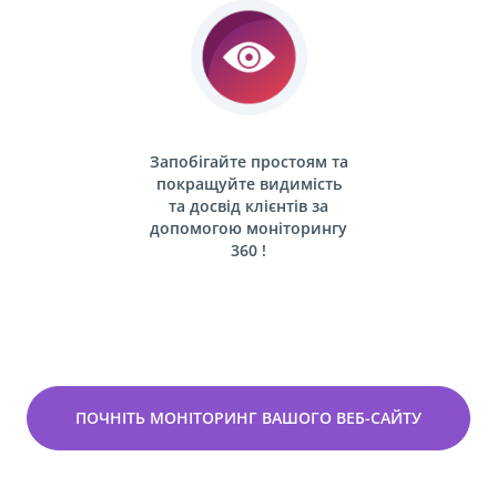
Запобігайте простоям та
покращуйте видимість
та досвід клієнтів за
допомогою моніторингу
360 !
ПОЧНІТЬ МОНІТОРИНГ ВАШОГО ВЕБ-САЙТУ