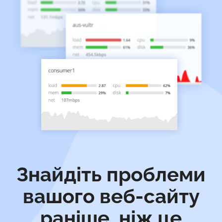
Знайдіть проблеми
вашого веб-сайту
раніше, ніж це