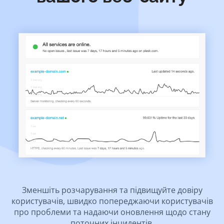
Зменшіть розчарування та підвищуйте довіру
користувачів, швидко попереджаючи користувачів
про проблеми та надаючи оновлення щодо стану
поточних інцидентів.