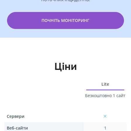
ПОЧНІТЬ МОНІТОРИНГ
Ціни
Lite
Безкоштовно 1 сайт
Сервери
Веб-сайти
1