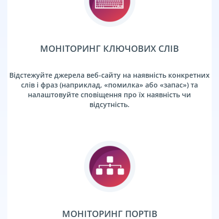
МОНІТОРИНГ КЛЮЧОВИХ СЛІВ
Відстежуйте джерела веб-сайту на наявність конкретних
слів і фраз (наприклад, «помилка» або «запас») та
налаштовуйте сповіщення про їх наявність чи
відсутність.
МОНІТОРИНГ ПОРТІВ