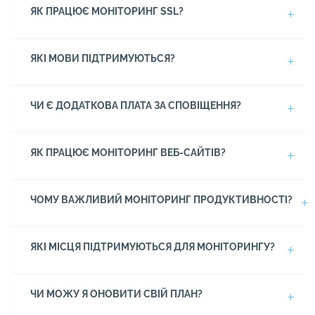
ЯК ПРАЦЮЄ МОНІТОРИНГ SSL?
ЯКІ МОВИ ПІДТРИМУЮТЬСЯ?
ЧИ Є ДОДАТКОВА ПЛАТА ЗА СПОВІЩЕННЯ?
ЯК ПРАЦЮЄ МОНІТОРИНГ ВЕБ-САЙТІВ?
ЧОМУ ВАЖЛИВИЙ МОНІТОРИНГ ПРОДУКТИВНОСТІ?
ЯКІ МІСЦЯ ПІДТРИМУЮТЬСЯ ДЛЯ МОНІТОРИНГУ?
ЧИ МОЖУ Я ОНОВИТИ СВІЙ ПЛАН?