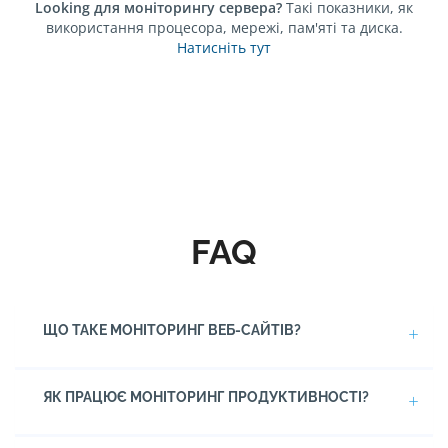
Looking для моніторингу сервера?
Такі показники, як
використання процесора, мережі, пам'яті та диска.
Натисніть тут
FAQ
ЩО ТАКЕ МОНІТОРИНГ ВЕБ-САЙТІВ?
ЯК ПРАЦЮЄ МОНІТОРИНГ ПРОДУКТИВНОСТІ?