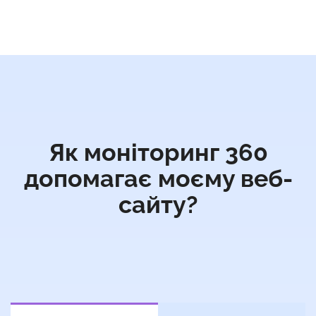
Як моніторинг 360
допомагає моєму веб-
сайту?