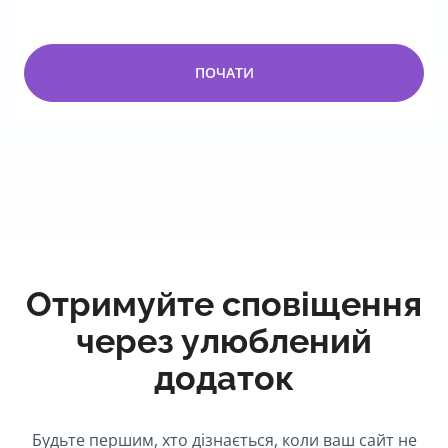
ПОЧАТИ
Отримуйте сповіщення
через улюблений
додаток
Будьте першим, хто дізнається, коли ваш сайт не