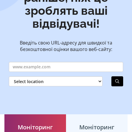
зроблять ваші
відвідувачі!
Введіть свою URL-адресу для швидкої та
безкоштовної оцінки вашого веб-сайту:
Моніторинг
Моніторинг