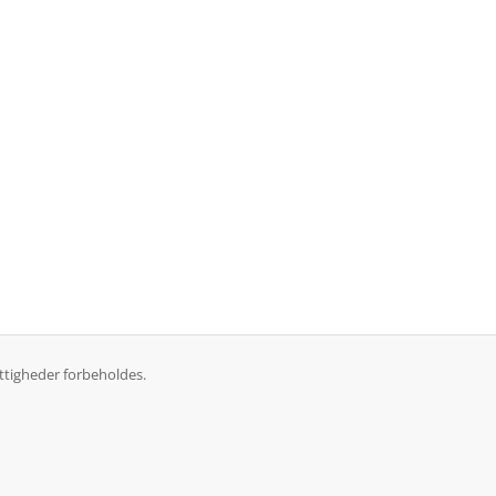
tigheder forbeholdes.