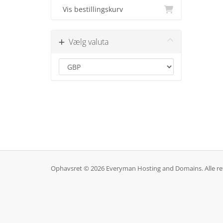
Vis bestillingskurv
Vælg valuta
Ophavsret © 2026 Everyman Hosting and Domains. Alle ret