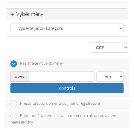
Výběr měny
Registrace nové domény
www.
Kontrola
Přesuňte svou doménu od jiného registrátora
Budu používat svou stávající doménu a aktualizovat své
nameservery