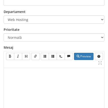
Departament
Prioritate
Mesaj
Preview