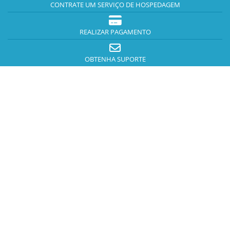
CONTRATE UM SERVIÇO DE HOSPEDAGEM
REALIZAR PAGAMENTO
OBTENHA SUPORTE