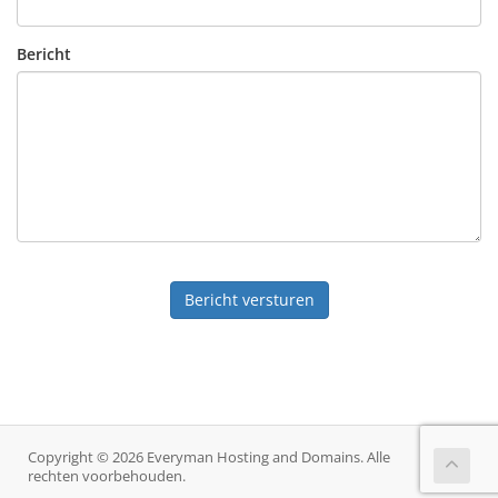
Bericht
Bericht versturen
Copyright © 2026 Everyman Hosting and Domains. Alle
rechten voorbehouden.