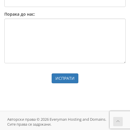
Порака до нас:
ИСПРАТИ
Авторски права © 2026 Everyman Hosting and Domains.
Сите права се задржани.