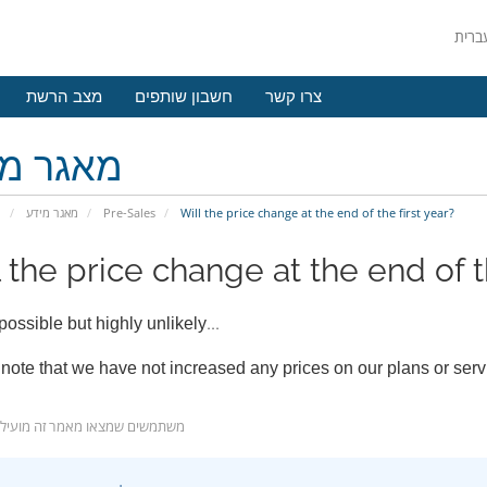
צרו קשר
חשבון שותפים
מצב הרשת
מאגר מי
פ
מאגר מידע
Pre-Sales
Will the price change at the end of the first year?
 the price change at the end of th
...
 possible but highly unlikely
note that we have not increased any prices on our plans or ser
1025 משתמשים שמצאו מאמר זה מועיל