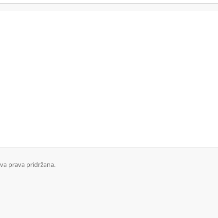
a prava pridržana.