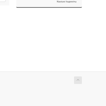
Nastavi kupovinu