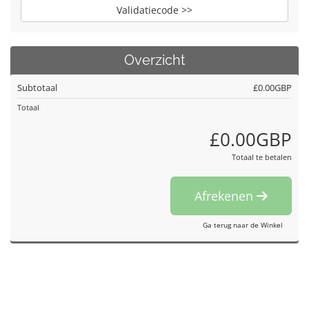
Validatiecode >>
Overzicht
Subtotaal
£0.00GBP
Totaal
£0.00GBP
Totaal te betalen
Afrekenen
Ga terug naar de Winkel