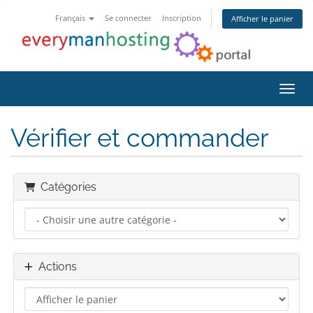
Français
Se connecter
Inscription
Afficher le panier
Bascu
Vérifier et commander
Catégories
Actions