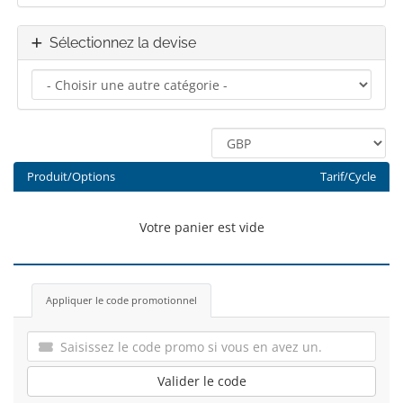
Sélectionnez la devise
Produit/Options
Tarif/Cycle
Votre panier est vide
Appliquer le code promotionnel
Valider le code